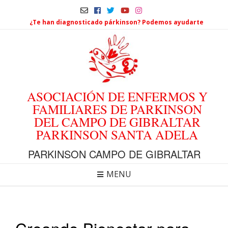
¿Te han diagnosticado párkinson? Podemos ayudarte
ASOCIACIÓN DE ENFERMOS Y
FAMILIARES DE PARKINSON
DEL CAMPO DE GIBRALTAR
PARKINSON SANTA ADELA
PARKINSON CAMPO DE GIBRALTAR
MENU
Creando Bienestar para