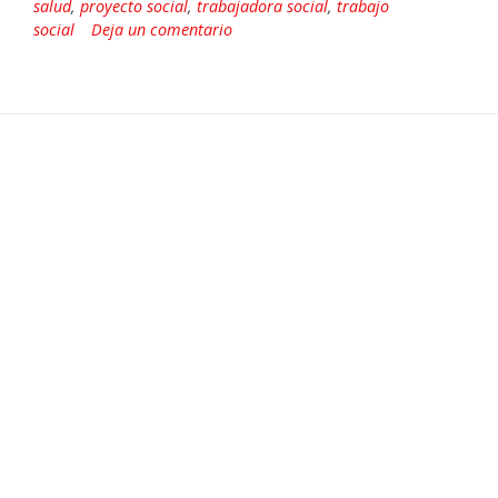
salud
,
proyecto social
,
trabajadora social
,
trabajo
social
Deja un comentario