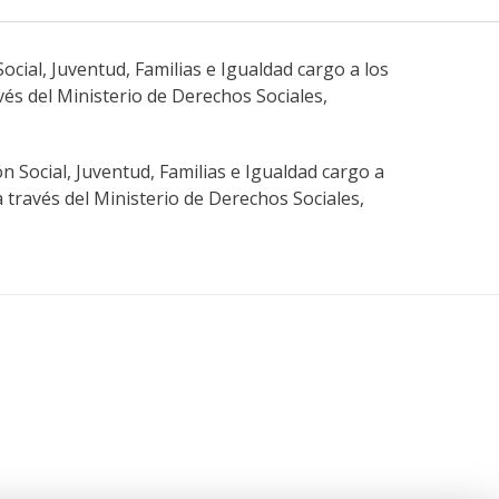
cial, Juventud, Familias e Igualdad cargo a los
s del Ministerio de Derechos Sociales,
n Social, Juventud, Familias e Igualdad cargo a
través del Ministerio de Derechos Sociales,