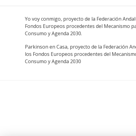
Yo voy conmigo, proyecto de la Federación Andaluz
Fondos Europeos procedentes del Mecanismo para 
Consumo y Agenda 2030.
Parkinson en Casa, proyecto de la Federación And
los Fondos Europeos procedentes del Mecanismo p
Consumo y Agenda 2030