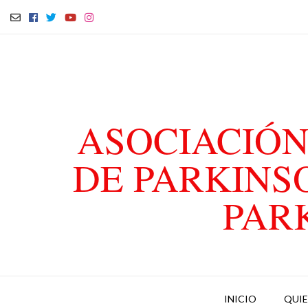
ASOCIACIÓN
DE PARKINS
PAR
INICIO
QUI