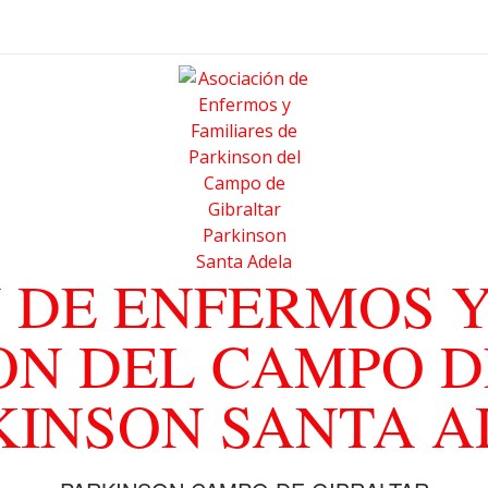
 DE ENFERMOS Y
ON DEL CAMPO D
KINSON SANTA 