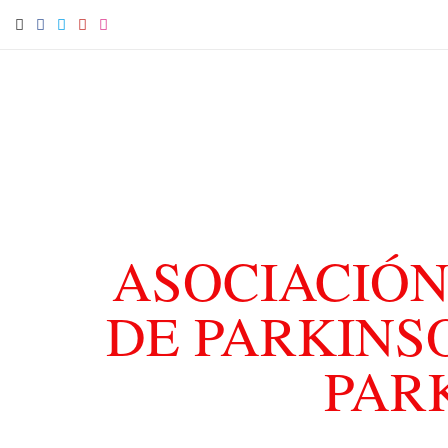
ASOCIACIÓN
DE PARKINS
PAR