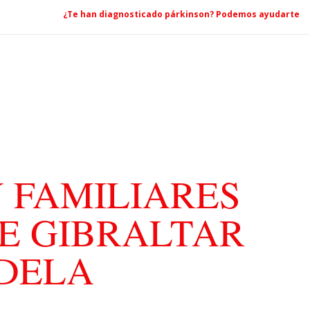
¿Te han diagnosticado párkinson? Podemos ayudarte
 FAMILIARES
E GIBRALTAR
ADELA