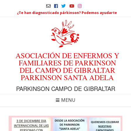
¿Te han diagnosticado párkinson? Podemos ayudarte
ASOCIACIÓN DE ENFERMOS Y
FAMILIARES DE PARKINSON
DEL CAMPO DE GIBRALTAR
PARKINSON SANTA ADELA
PARKINSON CAMPO DE GIBRALTAR
MENU