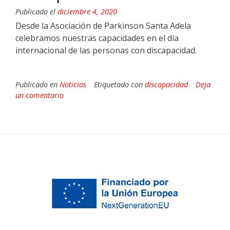
Publicado el
diciembre 4, 2020
Desde la Asociación de Parkinson Santa Adela
celebramos nuestras capacidades en el día
internacional de las personas con discapacidad.
Publicado en
Noticias
Etiquetado con
discapacidad
Deja
un comentario