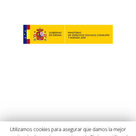
Utilizamos cookies para asegurar que damos la mejor