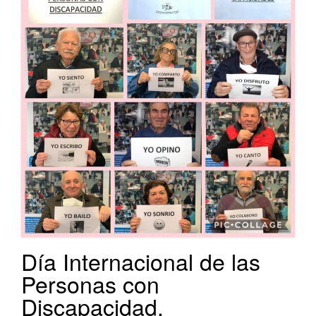
Día Internacional de las
Personas con
Discapacidad.