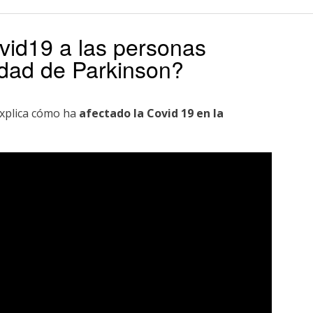
vid19 a las personas
edad de Parkinson?
xplica cómo ha
afectado la Covid 19 en la