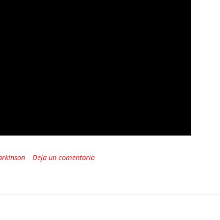
arkinson
Deja un comentario