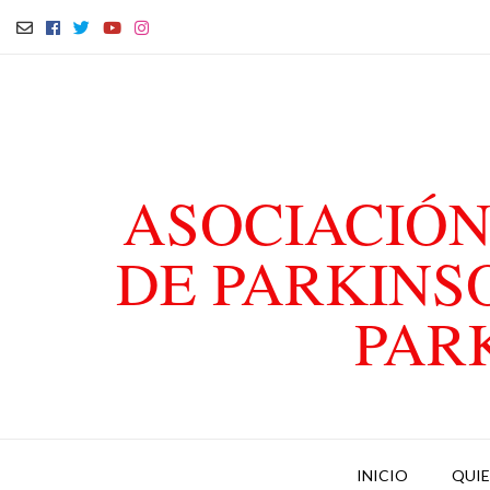
ASOCIACIÓN
DE PARKINS
PAR
INICIO
QUI