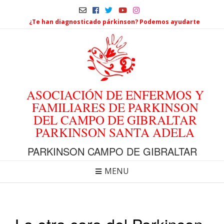
¿Te han diagnosticado párkinson? Podemos ayudarte
ASOCIACIÓN DE ENFERMOS Y
FAMILIARES DE PARKINSON
DEL CAMPO DE GIBRALTAR
PARKINSON SANTA ADELA
PARKINSON CAMPO DE GIBRALTAR
MENU
La otra cara del Parkinson