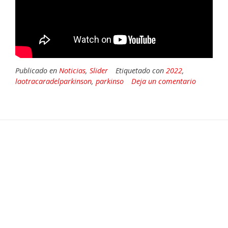
Publicado en
Noticias
,
Slider
Etiquetado con
2022
,
laotracaradelparkinson
,
parkinso
Deja un comentario