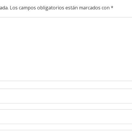
ada.
Los campos obligatorios están marcados con
*