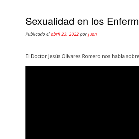
Sexualidad en los Enferm
Publicado el
abril 23, 2022
por
juan
El Doctor Jesús Olivares Romero nos habla sobre