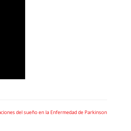
aciones del sueño en la Enfermedad de Parkinson