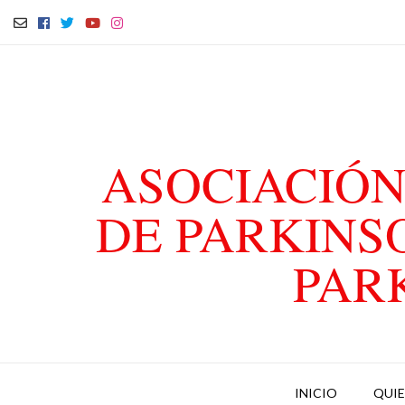
ASOCIACIÓN
DE PARKINS
PAR
INICIO
QUI