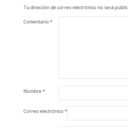
Tu dirección de correo electrónico no será public
Comentario
*
Nombre
*
Correo electrónico
*