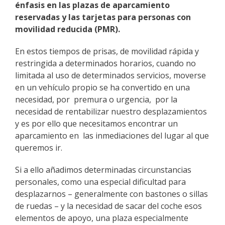
énfasis en las plazas de aparcamiento
reservadas y las tarjetas para personas con
movilidad reducida (PMR).
En estos tiempos de prisas, de movilidad rápida y
restringida a determinados horarios, cuando no
limitada al uso de determinados servicios, moverse
en un vehículo propio se ha convertido en una
necesidad, por premura o urgencia, por la
necesidad de rentabilizar nuestro desplazamientos
y es por ello que necesitamos encontrar un
aparcamiento en las inmediaciones del lugar al que
queremos ir.
Si a ello añadimos determinadas circunstancias
personales, como una especial dificultad para
desplazarnos – generalmente con bastones o sillas
de ruedas – y la necesidad de sacar del coche esos
elementos de apoyo, una plaza especialmente