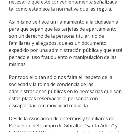
necesario que esté convenientemente señalizada
tal como establece la normativa que las regula.
Así mismo se hace un llamamiento a la ciudadanía
para que sepan que las tarjetas de aparcamiento
son un derecho de la persona titular, no de
familiares y allegados, que es un documento
expedido por una administración pública y que está
penado el uso fraudulento o manipulación de las
mismas.
Por todo ello tan sólo nos falta el respeto de la
sociedad y la toma de conciencia de las
administraciones públicas en lo necesarias que son
estas plazas reservadas a personas con
discapacidad con movilidad reducida.
Desde la Asociación de enfermos y familiares de
Parkinson del Campo de Gibraltar “Santa Adela” y