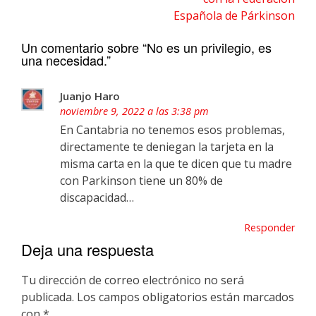
Española de Párkinson
Un comentario sobre “
No es un privilegio, es
una necesidad.
”
Juanjo Haro
noviembre 9, 2022 a las 3:38 pm
En Cantabria no tenemos esos problemas,
directamente te deniegan la tarjeta en la
misma carta en la que te dicen que tu madre
con Parkinson tiene un 80% de
discapacidad…
Responder
Deja una respuesta
Tu dirección de correo electrónico no será
publicada.
Los campos obligatorios están marcados
con
*