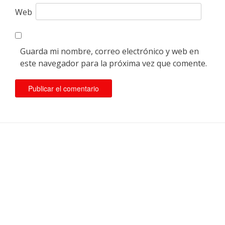
Web
Guarda mi nombre, correo electrónico y web en
este navegador para la próxima vez que comente.