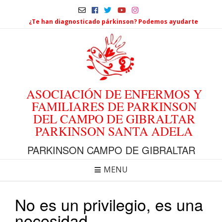
¿Te han diagnosticado párkinson? Podemos ayudarte
ASOCIACIÓN DE ENFERMOS Y
FAMILIARES DE PARKINSON
DEL CAMPO DE GIBRALTAR
PARKINSON SANTA ADELA
PARKINSON CAMPO DE GIBRALTAR
MENU
No es un privilegio, es una
necesidad.