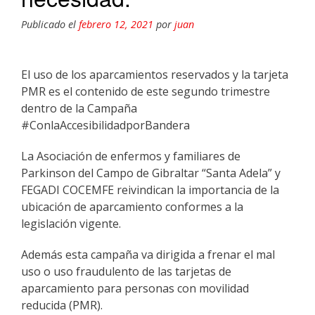
Publicado el
febrero 12, 2021
por
juan
El uso de los aparcamientos reservados y la tarjeta
PMR es el contenido de este segundo trimestre
dentro de la Campaña
#ConlaAccesibilidadporBandera
La Asociación de enfermos y familiares de
Parkinson del Campo de Gibraltar “Santa Adela” y
FEGADI COCEMFE reivindican la importancia de la
ubicación de aparcamiento conformes a la
legislación vigente.
Además esta campaña va dirigida a frenar el mal
uso o uso fraudulento de las tarjetas de
aparcamiento para personas con movilidad
reducida (PMR).