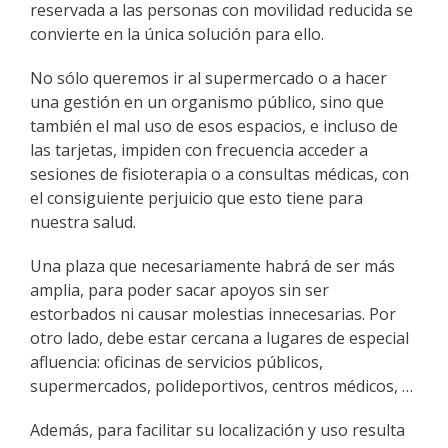
reservada a las personas con movilidad reducida se
convierte en la única solución para ello.
No sólo queremos ir al supermercado o a hacer
una gestión en un organismo público, sino que
también el mal uso de esos espacios, e incluso de
las tarjetas, impiden con frecuencia acceder a
sesiones de fisioterapia o a consultas médicas, con
el consiguiente perjuicio que esto tiene para
nuestra salud.
Una plaza que necesariamente habrá de ser más
amplia, para poder sacar apoyos sin ser
estorbados ni causar molestias innecesarias. Por
otro lado, debe estar cercana a lugares de especial
afluencia: oficinas de servicios públicos,
supermercados, polideportivos, centros médicos, …
Además, para facilitar su localización y uso resulta