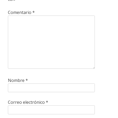
Comentario
*
Nombre
*
Correo electrónico
*