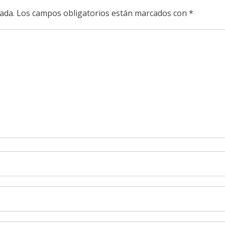
ada.
Los campos obligatorios están marcados con
*