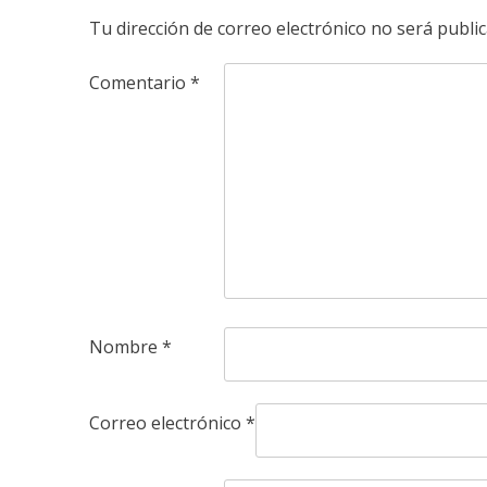
Tu dirección de correo electrónico no será public
Comentario
*
Nombre
*
Correo electrónico
*