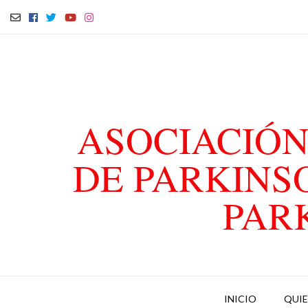
ASOCIACIÓN
DE PARKINS
PAR
INICIO
QUI