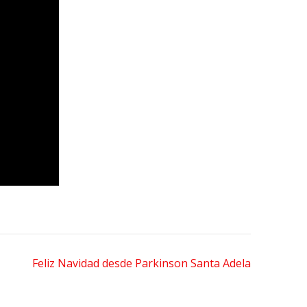
Feliz Navidad desde Parkinson Santa Adela