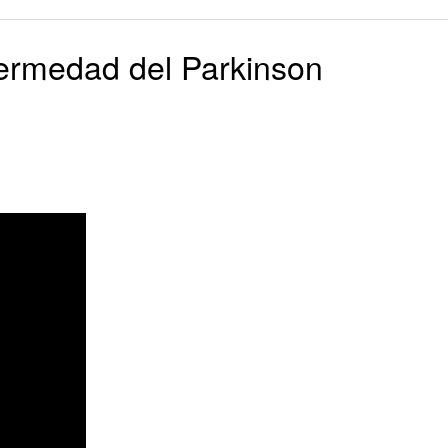
nfermedad del Parkinson